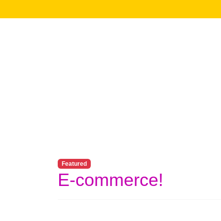
Featured
E-commerce!